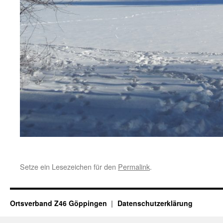
Setze ein Lesezeichen für den
Permalink
.
Ortsverband Z46 Göppingen
Datenschutzerklärung