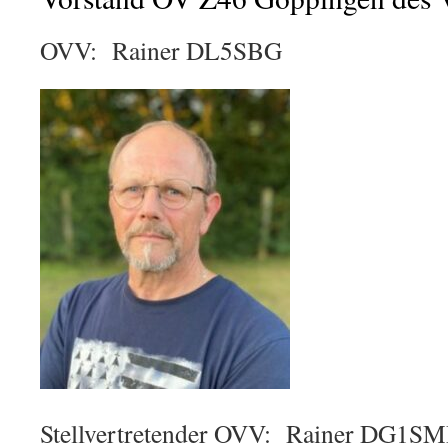
OVV: Rainer DL5SBG
Stellvertretender OVV: Rainer DG1S