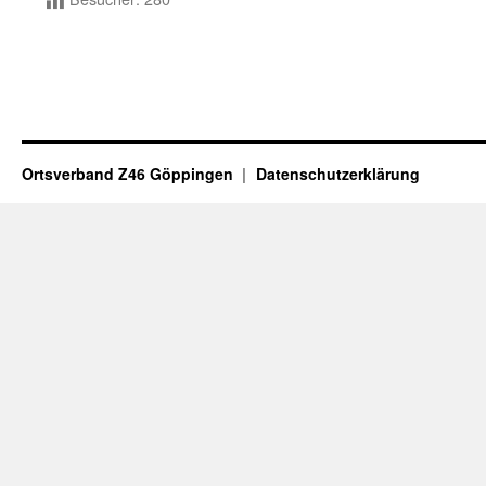
Ortsverband Z46 Göppingen
Datenschutzerklärung