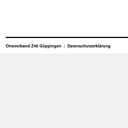
Ortsverband Z46 Göppingen
Datenschutzerklärung