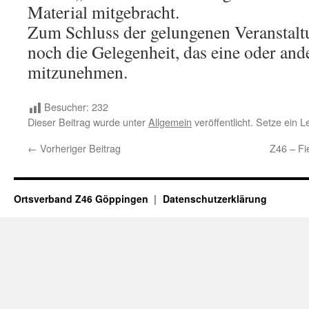
Material mitgebracht.
Zum Schluss der gelungenen Veranstalt
noch die Gelegenheit, das eine oder an
mitzunehmen.
Besucher:
232
Dieser Beitrag wurde unter
Allgemein
veröffentlicht. Setze ein 
←
Vorheriger Beitrag
Z46 – Fi
Ortsverband Z46 Göppingen
Datenschutzerklärung