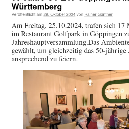
Württemberg
Veröffentlicht am
29. Oktober 2024
von
Rainer Güntner
Am Freitag, 25.10.2024, trafen sich 17 
im Restaurant Golfpark in Göppingen z
Jahreshauptversammlung.Das Ambiente
gewählt, um gleichzeitig das 50-jährig
ansprechend zu feiern.