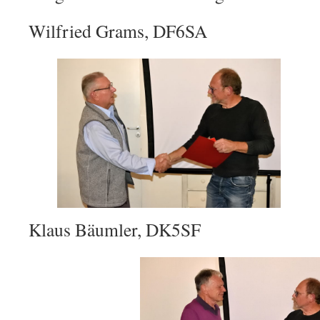
Wilfried Grams, DF6SA
Klaus Bäumler, DK5SF