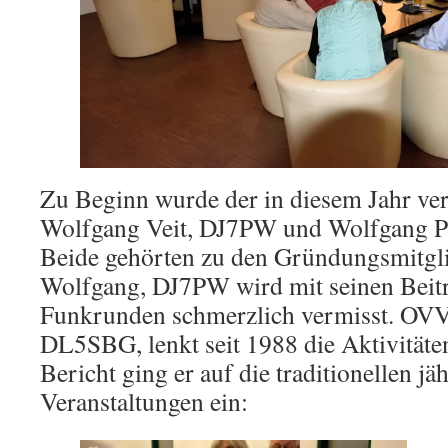
Zu Beginn wurde der in diesem Jahr ve
Wolfgang Veit, DJ7PW und Wolfgang P
Beide gehörten zu den Gründungsmitgl
Wolfgang, DJ7PW wird mit seinen Beitr
Funkrunden schmerzlich vermisst. OVV
DL5SBG, lenkt seit 1988 die Aktivität
Bericht ging er auf die traditionellen jä
Veranstaltungen ein: