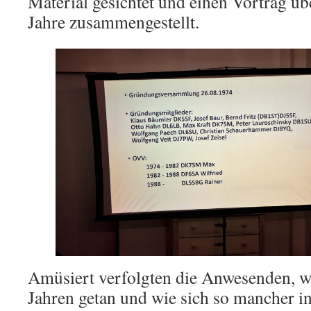
Material gesichtet und einen Vortrag üb
Jahre zusammengestellt.
Amüsiert verfolgten die Anwesenden, wa
Jahren getan und wie sich so mancher in