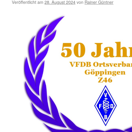
Veröffentlicht am
28. August 2024
von
Rainer Güntner