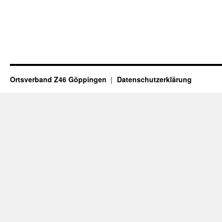
Ortsverband Z46 Göppingen
Datenschutzerklärung