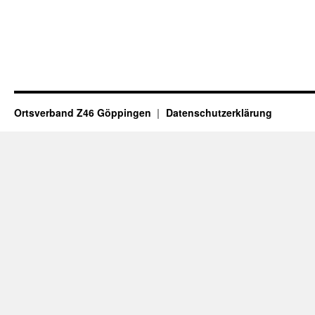
Ortsverband Z46 Göppingen
Datenschutzerklärung