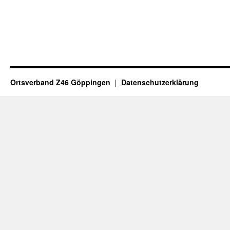
Ortsverband Z46 Göppingen
Datenschutzerklärung