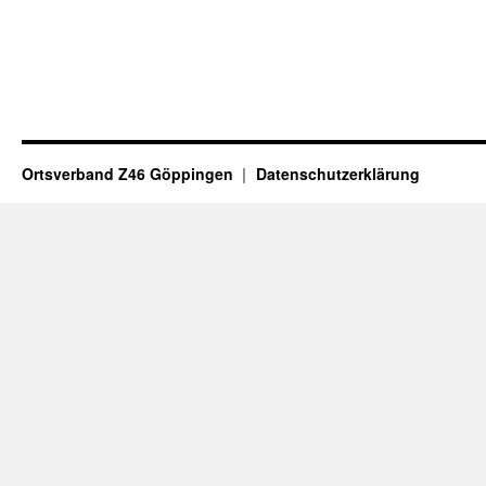
Ortsverband Z46 Göppingen
Datenschutzerklärung