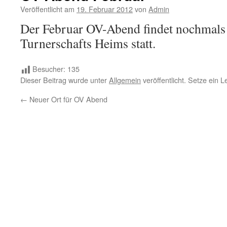
Veröffentlicht am
19. Februar 2012
von
Admin
Der Februar OV-Abend findet nochmal
Turnerschafts Heims statt.
Besucher:
135
Dieser Beitrag wurde unter
Allgemein
veröffentlicht. Setze ein 
←
Neuer Ort für OV Abend