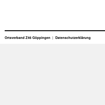
Ortsverband Z46 Göppingen
Datenschutzerklärung