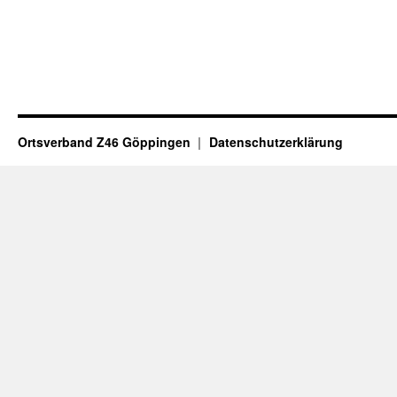
Ortsverband Z46 Göppingen
Datenschutzerklärung