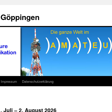
 Göppingen
Impressum
Datenschutzerklärung
 Juli – 2. August 2026