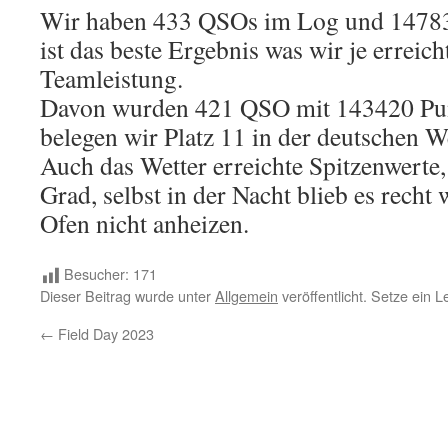
Wir haben 433 QSOs im Log und 147837
ist das beste Ergebnis was wir je erreich
Teamleistung.
Davon wurden 421 QSO mit 143420 Pun
belegen wir Platz 11 in der deutschen 
Auch das Wetter erreichte Spitzenwerte,
Grad, selbst in der Nacht blieb es rech
Ofen nicht anheizen.
Besucher:
171
Dieser Beitrag wurde unter
Allgemein
veröffentlicht. Setze ein 
←
Field Day 2023