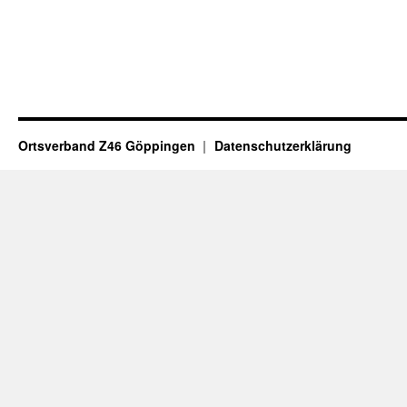
Ortsverband Z46 Göppingen
Datenschutzerklärung