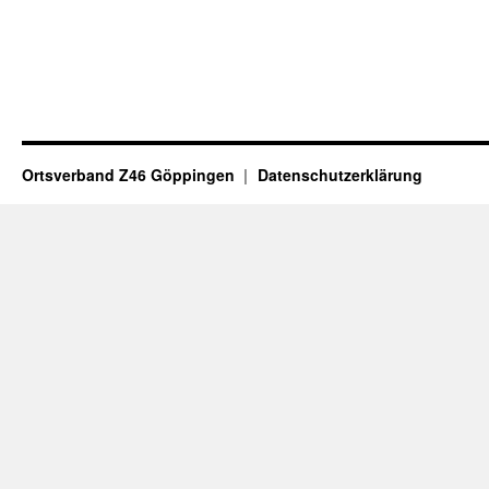
Ortsverband Z46 Göppingen
Datenschutzerklärung