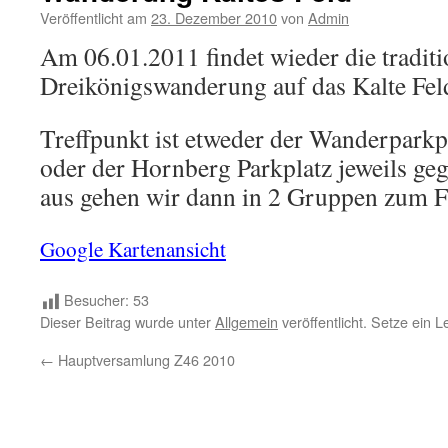
Veröffentlicht am
23. Dezember 2010
von
Admin
Am 06.01.2011 findet wieder die tradit
Dreikönigswanderung auf das Kalte Feld 
Treffpunkt ist etweder der Wanderparkp
oder der Hornberg Parkplatz jeweils ge
aus gehen wir dann in 2 Gruppen zum F
Google Kartenansicht
Besucher:
53
Dieser Beitrag wurde unter
Allgemein
veröffentlicht. Setze ein 
←
Hauptversamlung Z46 2010