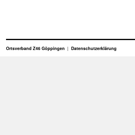
Ortsverband Z46 Göppingen
Datenschutzerklärung