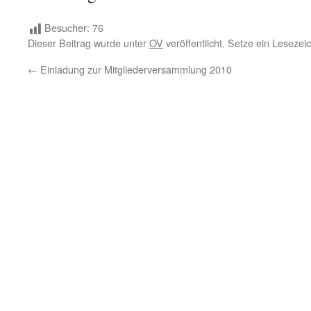
Besucher:
76
Dieser Beitrag wurde unter
OV
veröffentlicht. Setze ein Lesezei
←
Einladung zur Mitgliederversammlung 2010